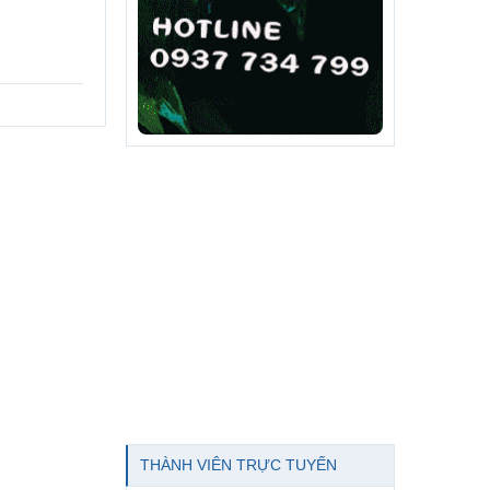
THÀNH VIÊN TRỰC TUYẾN