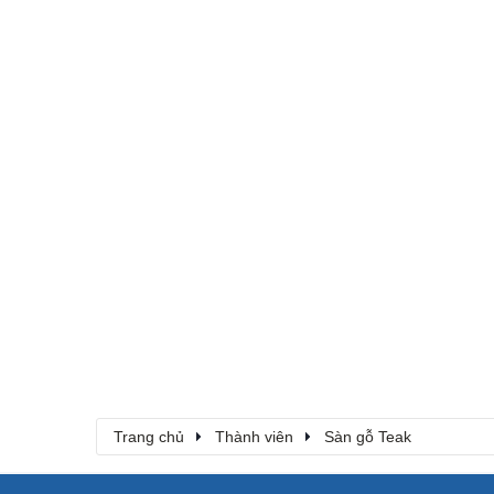
Trang chủ
Thành viên
Sàn gỗ Teak