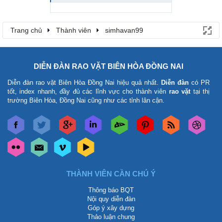
Trang chủ
Thành viên
simhavan99
DIỄN ĐÀN RAO VẶT BIÊN HÒA ĐỒNG NAI
Diễn đàn rao vặt Biên Hòa Đồng Nai
hiệu quả nhất.
Diễn đàn
có PR
tốt, index nhanh, đầy đủ các lĩnh vực cho thành viên
rao vặt
tại thị
trường Biên Hòa, Đồng Nai cũng như các tỉnh lân cận.
THÀNH VIÊN CẦN CHÚ Ý
Thông báo BQT
Nội quy diễn đàn
Góp ý xây dựng
Thảo luận chung