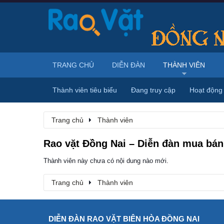
TRANG CHỦ
DIỄN ĐÀN
THÀNH VIÊN
Thành viên tiêu biểu
Đang truy cập
Hoạt động
Trang chủ
Thành viên
Rao vặt Đồng Nai – Diễn đàn mua bán,
Thành viên này chưa có nội dung nào mới.
Trang chủ
Thành viên
DIỄN ĐÀN RAO VẶT BIÊN HÒA ĐỒNG NAI