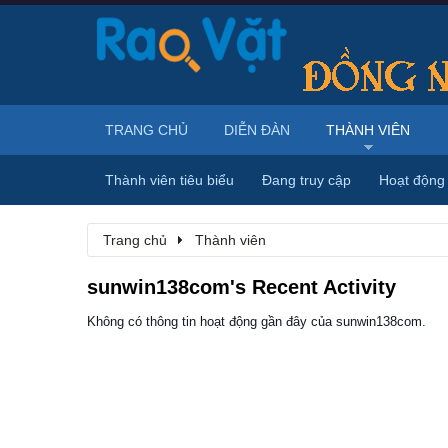
TRANG CHỦ
DIỄN ĐÀN
THÀNH VIÊN
Thành viên tiêu biểu
Đang truy cập
Hoạt động
Trang chủ
Thành viên
sunwin138com's Recent Activity
Không có thông tin hoạt động gần đây của sunwin138com.