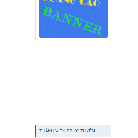
THÀNH VIÊN TRỰC TUYẾN