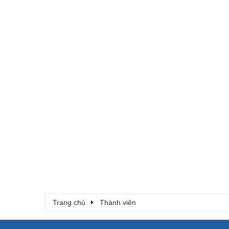
Trang chủ
Thành viên