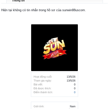
Thông tin
Hiện tại không có tin nhắn trong hồ sơ của sunwin88uscom.
Hoạt động cuối:
13/5/26
Tham gia ngày:
13/5/26
Bài viết:
0
Đã được thích:
0
Điểm thành tích:
0
Giới tính:
Nam