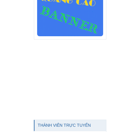
THÀNH VIÊN TRỰC TUYẾN