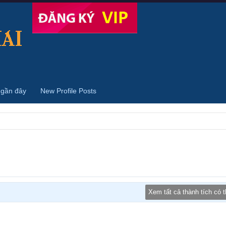
 gần đây
New Profile Posts
Xem tất cả thành tích có 