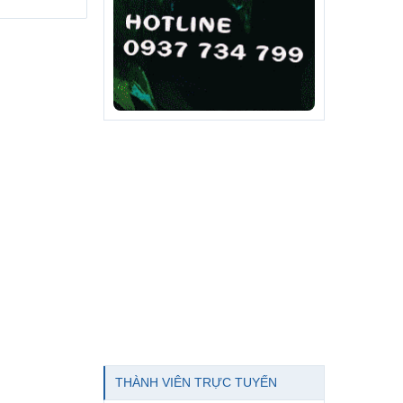
THÀNH VIÊN TRỰC TUYẾN