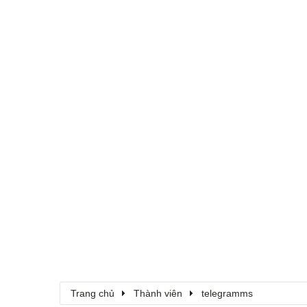
Trang chủ
Thành viên
telegramms