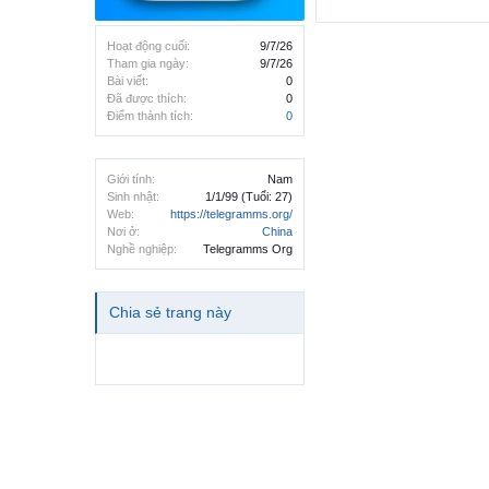
Hoạt động cuối:
9/7/26
Tham gia ngày:
9/7/26
Bài viết:
0
Đã được thích:
0
Điểm thành tích:
0
Giới tính:
Nam
Sinh nhật:
1/1/99
(Tuổi: 27)
Web:
https://telegramms.org/
Nơi ở:
China
Nghề nghiệp:
Telegramms Org
Chia sẻ trang này