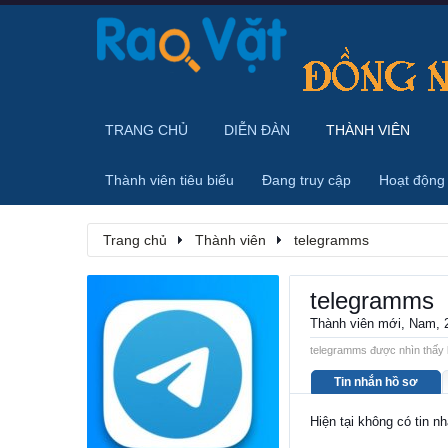
TRANG CHỦ
DIỄN ĐÀN
THÀNH VIÊN
Thành viên tiêu biểu
Đang truy cập
Hoạt động
Trang chủ
Thành viên
telegramms
telegramms
Thành viên mới
, Nam, 
telegramms được nhìn thấy l
Tin nhắn hồ sơ
Hiện tại không có tin n