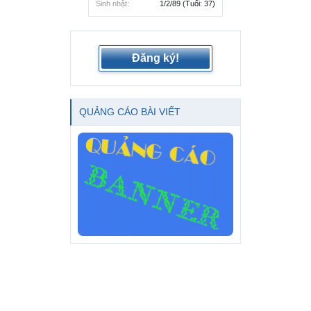
Sinh nhật:
1/2/89
(Tuổi: 37)
Đăng ký!
QUẢNG CÁO BÀI VIẾT