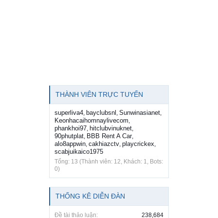
THÀNH VIÊN TRỰC TUYẾN
superliva4
bayclubsnl
Sunwinasianet
,
,
,
Keonhacaihomnaylivecom
,
phankhoi97
hitclubvinuknet
,
,
90phutplat
BBB Rent A Car
,
,
alo8appwin
cakhiazctv
playcrickex
,
,
,
scabjuikaico1975
Tổng: 13 (Thành viên: 12, Khách: 1, Bots:
0)
THỐNG KÊ DIỄN ĐÀN
Đề tài thảo luận:
238,684