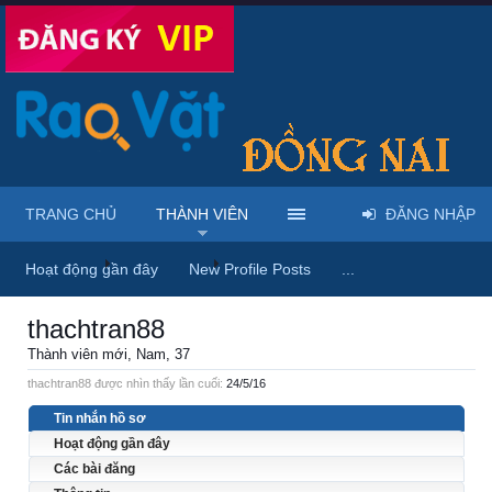
TRANG CHỦ
THÀNH VIÊN
ĐĂNG NHẬP
Trang chủ
Thành viên
thachtran88
Hoạt động gần đây
New Profile Posts
...
thachtran88
Thành viên mới
, Nam, 37
thachtran88 được nhìn thấy lần cuối:
24/5/16
Tin nhắn hồ sơ
Hoạt động gần đây
Các bài đăng