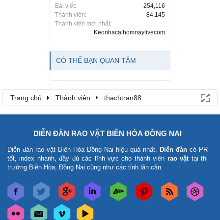
Bài viết:
254,116
Thành viên:
84,145
Thành viên mới nhất:
Keonhacaihomnaylivecom
CÓ THỂ BẠN QUAN TÂM
Trang chủ
Thành viên
thachtran88
DIỄN ĐÀN RAO VẶT BIÊN HÒA ĐỒNG NAI
Diễn đàn rao vặt Biên Hòa Đồng Nai
hiệu quả nhất.
Diễn đàn
có PR
tốt, index nhanh, đầy đủ các lĩnh vực cho thành viên
rao vặt
tại thị
trường Biên Hòa, Đồng Nai cũng như các tỉnh lân cận.