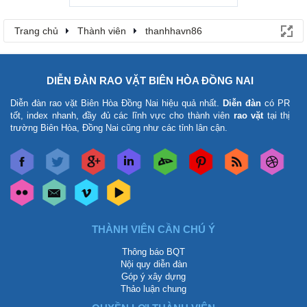
Trang chủ
Thành viên
thanhhavn86
DIỄN ĐÀN RAO VẶT BIÊN HÒA ĐỒNG NAI
Diễn đàn rao vặt Biên Hòa Đồng Nai
hiệu quả nhất.
Diễn đàn
có PR
tốt, index nhanh, đầy đủ các lĩnh vực cho thành viên
rao vặt
tại thị
trường Biên Hòa, Đồng Nai cũng như các tỉnh lân cận.
THÀNH VIÊN CẦN CHÚ Ý
Thông báo BQT
Nội quy diễn đàn
Góp ý xây dựng
Thảo luận chung