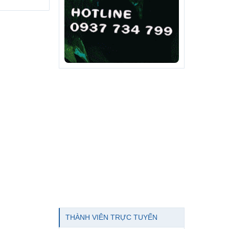
THÀNH VIÊN TRỰC TUYẾN