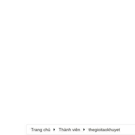
Trang chủ
Thành viên
thegioitaokhuyet