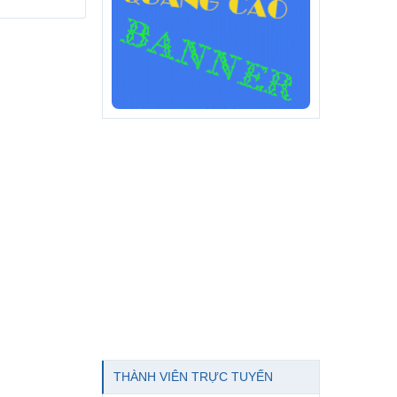
THÀNH VIÊN TRỰC TUYẾN