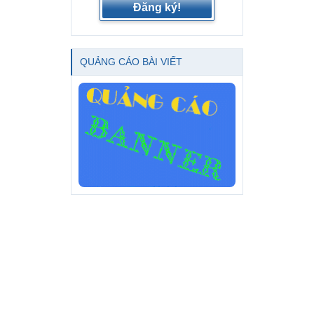
Đăng ký!
QUẢNG CÁO BÀI VIẾT