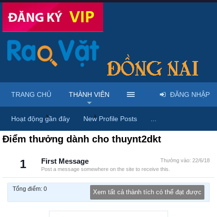
TRANG CHỦ
THÀNH VIÊN
ĐĂNG NHẬP
Trang chủ
Thành viên
thuynt2dkt
Hoạt động gần đây
New Profile Posts
...
Điểm thưởng dành cho thuynt2dkt
1
First Message
Thưởng vào:
22/6/18
Post a message somewhere on the site to receive this.
Tổng điểm: 0
Xem tất cả thành tích có thể đạt được