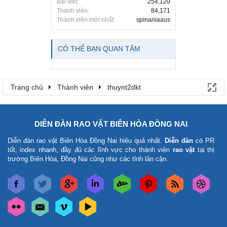
Bài viết:
254,120
Thành viên:
84,171
Thành viên mới nhất:
spinaniaaus
CÓ THỂ BẠN QUAN TÂM
Trang chủ
Thành viên
thuynt2dkt
DIỄN ĐÀN RAO VẶT BIÊN HÒA ĐỒNG NAI
Diễn đàn rao vặt Biên Hòa Đồng Nai
hiệu quả nhất.
Diễn đàn
có PR
tốt, index nhanh, đầy đủ các lĩnh vực cho thành viên
rao vặt
tại thị
trường Biên Hòa, Đồng Nai cũng như các tỉnh lân cận.