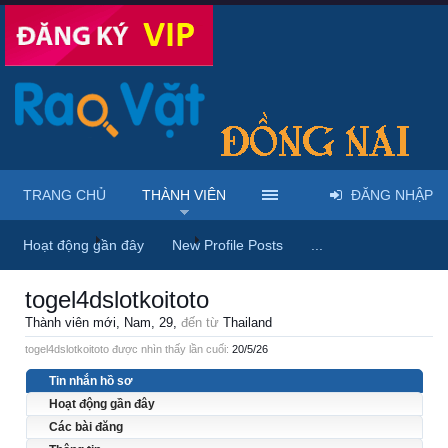
TRANG CHỦ
THÀNH VIÊN
ĐĂNG NHẬP
Trang chủ
Thành viên
togel4dslotkoitoto
Hoạt động gần đây
New Profile Posts
...
togel4dslotkoitoto
Thành viên mới
, Nam, 29,
đến từ
Thailand
togel4dslotkoitoto được nhìn thấy lần cuối:
20/5/26
Tin nhắn hồ sơ
Hoạt động gần đây
Các bài đăng