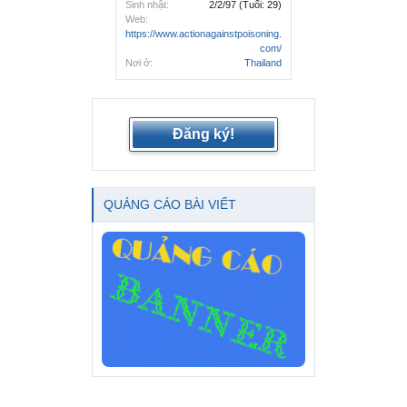
Sinh nhật:
2/2/97
(Tuổi: 29)
Web:
https://www.actionagainstpoisoning.
com/
Nơi ở:
Thailand
Đăng ký!
QUẢNG CÁO BÀI VIẾT