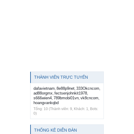
THÀNH VIÊN TRỰC TUYẾN
dafavietnam
8e88p9net
333Okcncom
,
,
,
ad88orgmx
fectsenjohnkit1978
,
,
s666wien4
789bmobi01vn
vk8cncom
,
,
,
hoangvankqbd
Tổng: 10 (Thành viên: 9, Khách: 1, Bots:
0)
THỐNG KÊ DIỄN ĐÀN