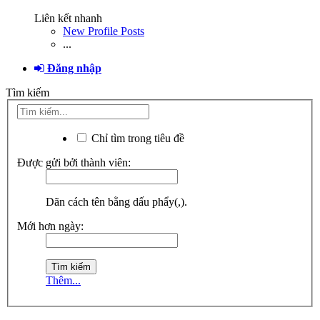
Liên kết nhanh
New Profile Posts
...
Đăng nhập
Tìm kiếm
Chỉ tìm trong tiêu đề
Được gửi bởi thành viên:
Dãn cách tên bằng dấu phẩy(,).
Mới hơn ngày:
Thêm...