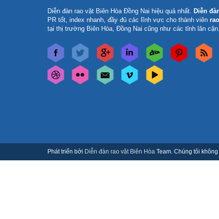
Diễn đàn rao vặt Biên Hòa Đồng Nai
hiệu quả nhất.
Diễn đà
PR tốt, index nhanh, đầy đủ các lĩnh vực cho thành viên
rao
tại thị trường Biên Hòa, Đồng Nai cũng như các tỉnh lân cận
Phát triển bởi
Diễn đàn rao vặt Biên Hòa
Team. Chúng tôi không c