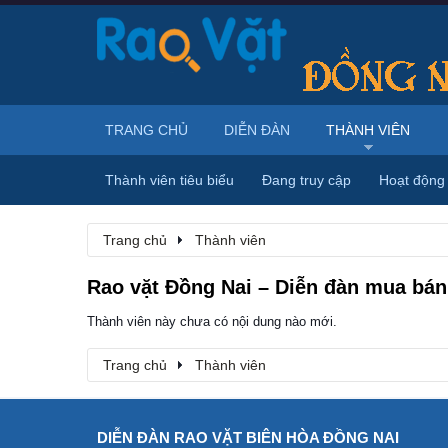
TRANG CHỦ
DIỄN ĐÀN
THÀNH VIÊN
Thành viên tiêu biểu
Đang truy cập
Hoạt động
Trang chủ
Thành viên
Rao vặt Đồng Nai – Diễn đàn mua bán,
Thành viên này chưa có nội dung nào mới.
Trang chủ
Thành viên
DIỄN ĐÀN RAO VẶT BIÊN HÒA ĐỒNG NAI