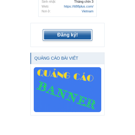
Sinh nhật:
Tháng chín 3
Web:
https://tt88plus.com/
Nơi ở:
Vietnam
Đăng ký!
QUẢNG CÁO BÀI VIẾT