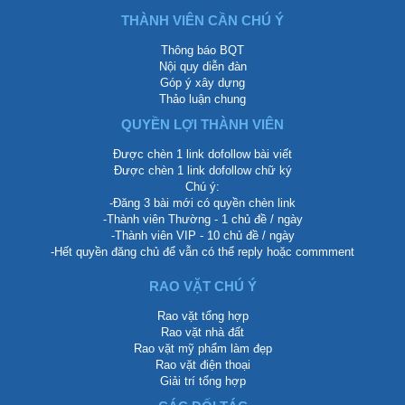
THÀNH VIÊN CẦN CHÚ Ý
Thông báo BQT
Nội quy diễn đàn
Góp ý xây dựng
Thảo luận chung
QUYỀN LỢI THÀNH VIÊN
Được chèn 1 link dofollow bài viết
Được chèn 1 link dofollow chữ ký
Chú ý:
-Đăng 3 bài mới có quyền chèn link
-Thành viên Thường - 1 chủ đề / ngày
-Thành viên VIP - 10 chủ đề / ngày
-Hết quyền đăng chủ để vẫn có thể reply hoặc commment
RAO VẶT CHÚ Ý
Rao vặt tổng hợp
Rao vặt nhà đất
Rao vặt mỹ phẩm làm đẹp
Rao vặt điện thoại
Giải trí tổng hợp