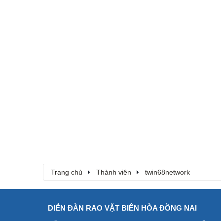
Trang chủ
Thành viên
twin68network
DIỄN ĐÀN RAO VẶT BIÊN HÒA ĐỒNG NAI