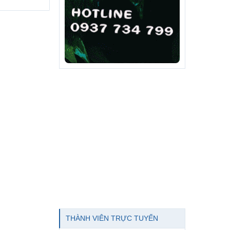
THÀNH VIÊN TRỰC TUYẾN