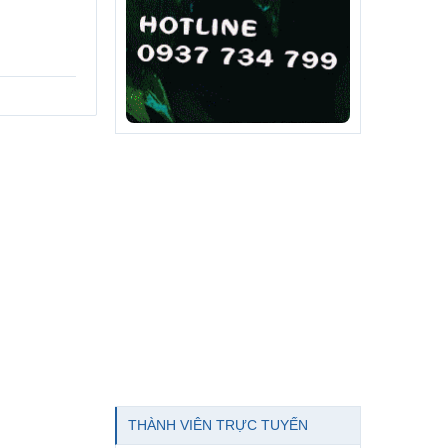
THÀNH VIÊN TRỰC TUYẾN