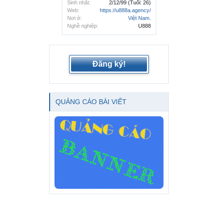
Sinh nhật:
2/12/99
(Tuổi: 26)
Web:
https://u888a.agency/
Nơi ở:
Việt Nam.
Nghề nghiệp:
U888
Đăng ký!
QUẢNG CÁO BÀI VIẾT