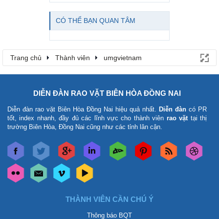
CÓ THỂ BẠN QUAN TÂM
Trang chủ
Thành viên
umgvietnam
DIỄN ĐÀN RAO VẶT BIÊN HÒA ĐỒNG NAI
Diễn đàn rao vặt Biên Hòa Đồng Nai
hiệu quả nhất.
Diễn đàn
có PR
tốt, index nhanh, đầy đủ các lĩnh vực cho thành viên
rao vặt
tại thị
trường Biên Hòa, Đồng Nai cũng như các tỉnh lân cận.
THÀNH VIÊN CẦN CHÚ Ý
Thông báo BQT