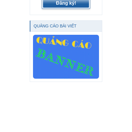
Đăng ký!
QUẢNG CÁO BÀI VIẾT