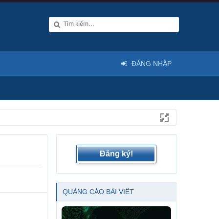
ĐĂNG NHẬP
Đăng ký!
QUẢNG CÁO BÀI VIẾT