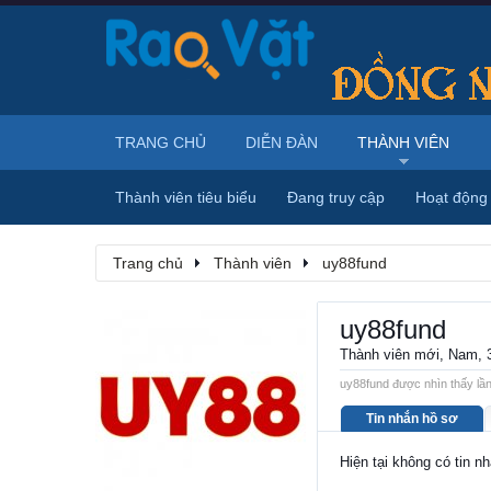
TRANG CHỦ
DIỄN ĐÀN
THÀNH VIÊN
Thành viên tiêu biểu
Đang truy cập
Hoạt động
Trang chủ
Thành viên
uy88fund
uy88fund
Thành viên mới
, Nam, 
uy88fund được nhìn thấy lần
Tin nhắn hồ sơ
Hiện tại không có tin n