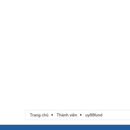
Trang chủ
Thành viên
uy88fund