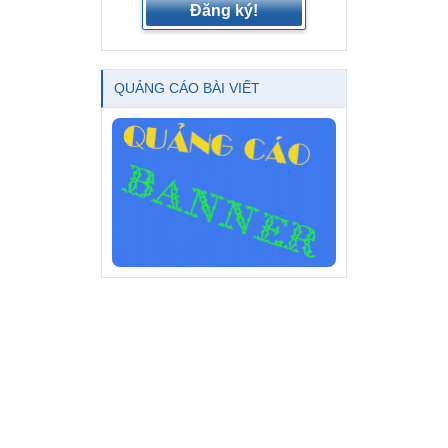
Đăng ký!
QUẢNG CÁO BÀI VIẾT