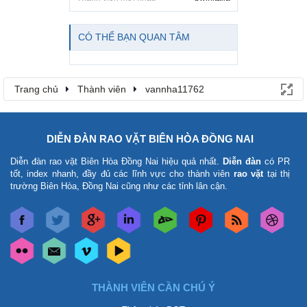
CÓ THỂ BẠN QUAN TÂM
Trang chủ
Thành viên
vannha11762
DIỄN ĐÀN RAO VẶT BIÊN HÒA ĐỒNG NAI
Diễn đàn rao vặt Biên Hòa Đồng Nai
hiệu quả nhất.
Diễn đàn
có PR
tốt, index nhanh, đầy đủ các lĩnh vực cho thành viên
rao vặt
tại thị
trường Biên Hòa, Đồng Nai cũng như các tỉnh lân cận.
THÀNH VIÊN CẦN CHÚ Ý