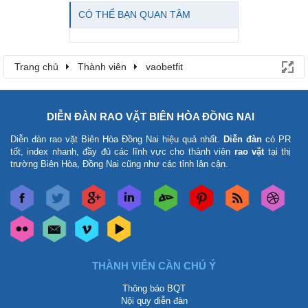
CÓ THỂ BẠN QUAN TÂM
Trang chủ
Thành viên
vaobetfit
DIỄN ĐÀN RAO VẶT BIÊN HÒA ĐỒNG NAI
Diễn đàn rao vặt Biên Hòa Đồng Nai
hiệu quả nhất.
Diễn đàn
có PR
tốt, index nhanh, đầy đủ các lĩnh vực cho thành viên
rao vặt
tại thị
trường Biên Hòa, Đồng Nai cũng như các tỉnh lân cận.
THÀNH VIÊN CẦN CHÚ Ý
Thông báo BQT
Nội quy diễn đàn