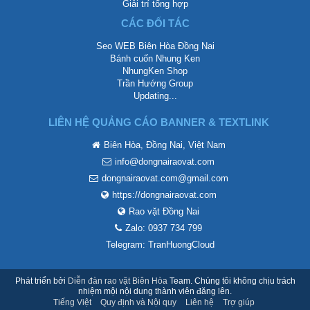
Giải trí tổng hợp
CÁC ĐỐI TÁC
Seo WEB Biên Hòa Đồng Nai
Bánh cuốn Nhung Ken
NhungKen Shop
Trần Hướng Group
Updating...
LIÊN HỆ QUẢNG CÁO BANNER & TEXTLINK
Biên Hòa, Đồng Nai, Việt Nam
info@dongnairaovat.com
dongnairaovat.com@gmail.com
https://dongnairaovat.com
Rao vặt Đồng Nai
Zalo: 0937 734 799
Telegram: TranHuongCloud
Phát triển bởi
Diễn đàn rao vặt Biên Hòa
Team. Chúng tôi không chịu trách
nhiệm mội nội dung thành viên đăng lên.
Tiếng Việt
Quy định và Nội quy
Liên hệ
Trợ giúp