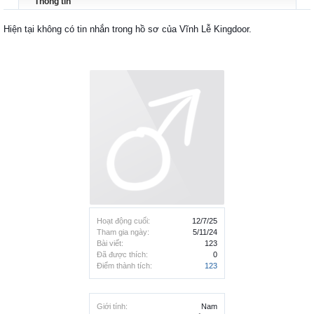
Thông tin
Hiện tại không có tin nhắn trong hồ sơ của Vĩnh Lễ Kingdoor.
Hoạt động cuối:
12/7/25
Tham gia ngày:
5/11/24
Bài viết:
123
Đã được thích:
0
Điểm thành tích:
123
Giới tính:
Nam