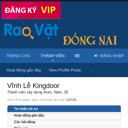
TRANG CHỦ
THÀNH VIÊN
ĐĂNG NHẬP
Trang chủ
Thành viên
Vĩnh Lễ Kingdoor
Hoạt động gần đây
New Profile Posts
...
Vĩnh Lễ Kingdoor
Thành viên xây dựng 4rum
, Nam, 26
Vĩnh Lễ Kingdoor được nhìn thấy lần cuối:
12/7/25
Tin nhắn hồ sơ
Hoạt động gần đây
Các bài đăng