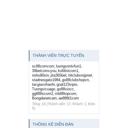
THÀNH VIÊN TRỰC TUYẾN
sc88comcom
luongsontvfun1
,
,
39betcomcyou
ko66stcom1
,
,
nohu90sin
jita365bet
hitclubvinjpnet
,
,
,
stadnesgato1984
go88clubshopvn
,
,
tacgiavohanhi
goal123vipio
,
,
Tuongvicuago
go88viocc
,
,
gg888scom2
mb88topcom
,
,
Bongdanetcam
ae888t1com
,
Tổng: 18 (Thành viên: 17, Khách: 1, Bots:
0)
THỐNG KÊ DIỄN ĐÀN