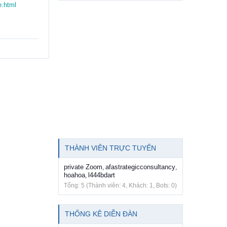
e.html
THÀNH VIÊN TRỰC TUYẾN
private Zoom
afastrategicconsultancy
,
,
hoahoa
l444bdart
,
Tổng: 5 (Thành viên: 4, Khách: 1, Bots: 0)
THỐNG KÊ DIỄN ĐÀN