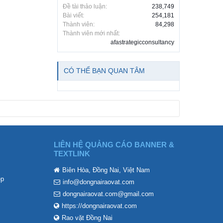
Đề tài thảo luận:
238,749
Bài viết:
254,181
Thành viên:
84,298
Thành viên mới nhất:
afastrategicconsultancy
CÓ THỂ BẠN QUAN TÂM
LIÊN HỆ QUẢNG CÁO BANNER &
TEXTLINK
Biên Hòa, Đồng Nai, Việt Nam
ẹp
info@dongnairaovat.com
dongnairaovat.com@gmail.com
https://dongnairaovat.com
Rao vặt Đồng Nai