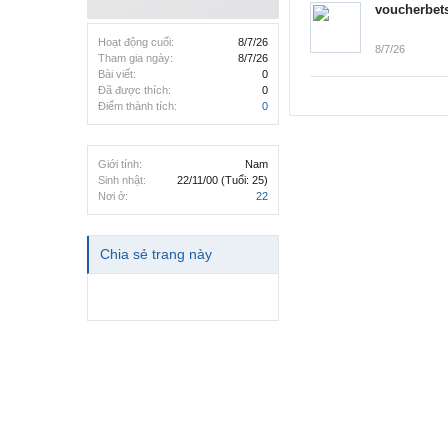
voucherbet
Hoạt động cuối:
8/7/26
8/7/26
Tham gia ngày:
8/7/26
Bài viết:
0
Đã được thích:
0
Điểm thành tích:
0
Giới tính:
Nam
Sinh nhật:
22/11/00
(Tuổi: 25)
Nơi ở:
22
Chia sẻ trang này