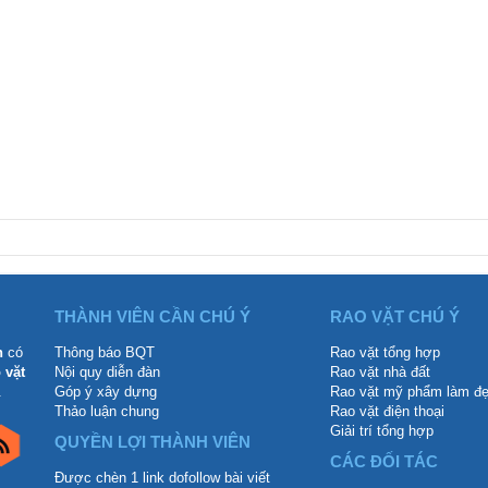
THÀNH VIÊN CẦN CHÚ Ý
RAO VẶT CHÚ Ý
n
có
Thông báo BQT
Rao vặt tổng hợp
 vặt
Nội quy diễn đàn
Rao vặt nhà đất
.
Góp ý xây dựng
Rao vặt mỹ phẩm làm đ
Thảo luận chung
Rao vặt điện thoại
Giải trí tổng hợp
QUYỀN LỢI THÀNH VIÊN
CÁC ĐỐI TÁC
Được chèn 1 link dofollow bài viết