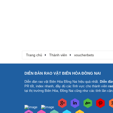
Trang chủ
Thành viên
voucherbets
DIỄN ĐÀN RAO VẶT BIÊN HÒA ĐỒNG NAI
Diễn đàn rao vặt Biên Hòa Đồng Nai
hiệu quả nhất.
Diễn đà
PR tốt, index nhanh, đầy đủ các lĩnh vực cho thành viên
rao
tại thị trường Biên Hòa, Đồng Nai cũng như các tỉnh lân cận