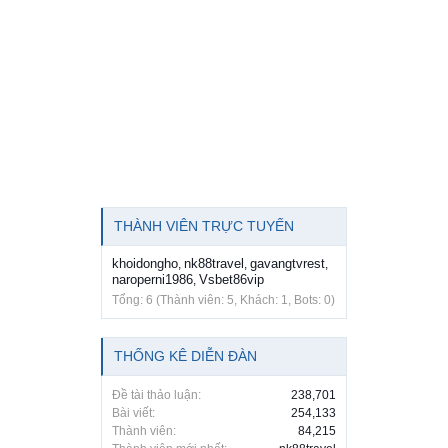
THÀNH VIÊN TRỰC TUYẾN
khoidongho
nk88travel
gavangtvrest
,
,
,
naroperni1986
Vsbet86vip
,
Tổng: 6 (Thành viên: 5, Khách: 1, Bots: 0)
THỐNG KÊ DIỄN ĐÀN
Đề tài thảo luận:
238,701
Bài viết:
254,133
Thành viên:
84,215