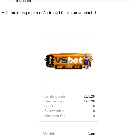
Thông tin
Hiện tại không có tin nhắn trong hồ sơ của vsbetinfo1.
Hoạt động cuối:
22/5/26
Tham gia ngày:
19/5/26
Bài viết:
0
Đã được thích:
0
Điểm thành tích:
0
Giới tính:
Nam