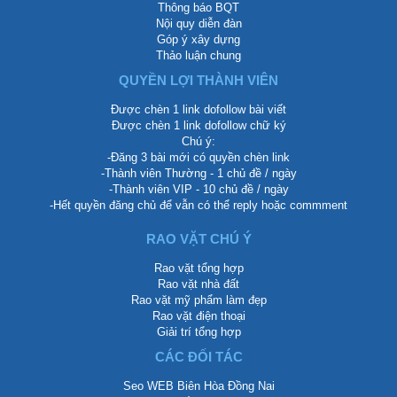
Thông báo BQT
Nội quy diễn đàn
Góp ý xây dựng
Thảo luận chung
QUYỀN LỢI THÀNH VIÊN
Được chèn 1 link dofollow bài viết
Được chèn 1 link dofollow chữ ký
Chú ý:
-Đăng 3 bài mới có quyền chèn link
-Thành viên Thường - 1 chủ đề / ngày
-Thành viên VIP - 10 chủ đề / ngày
-Hết quyền đăng chủ để vẫn có thể reply hoặc commment
RAO VẶT CHÚ Ý
Rao vặt tổng hợp
Rao vặt nhà đất
Rao vặt mỹ phẩm làm đẹp
Rao vặt điện thoại
Giải trí tổng hợp
CÁC ĐỐI TÁC
Seo WEB Biên Hòa Đồng Nai