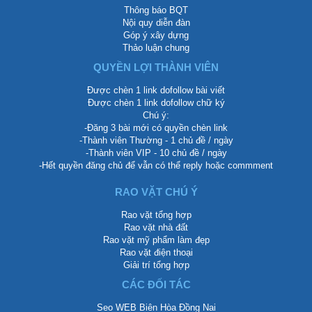
Thông báo BQT
Nội quy diễn đàn
Góp ý xây dựng
Thảo luận chung
QUYỀN LỢI THÀNH VIÊN
Được chèn 1 link dofollow bài viết
Được chèn 1 link dofollow chữ ký
Chú ý:
-Đăng 3 bài mới có quyền chèn link
-Thành viên Thường - 1 chủ đề / ngày
-Thành viên VIP - 10 chủ đề / ngày
-Hết quyền đăng chủ để vẫn có thể reply hoặc commment
RAO VẶT CHÚ Ý
Rao vặt tổng hợp
Rao vặt nhà đất
Rao vặt mỹ phẩm làm đẹp
Rao vặt điện thoại
Giải trí tổng hợp
CÁC ĐỐI TÁC
Seo WEB Biên Hòa Đồng Nai