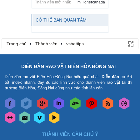
Thành viên mới nhất:
millionercanada
CÓ THỂ BẠN QUAN TÂM
Trang chủ
Thành viên
vsbettips
DIỄN ĐÀN RAO VẶT BIÊN HÒA ĐỒNG NAI
Diễn đàn rao vặt Biên Hòa Đồng Nai
hiệu quả nhất.
Diễn đàn
có PR
tốt, index nhanh, đầy đủ các lĩnh vực cho thành viên
rao vặt
tại thị
trường Biên Hòa, Đồng Nai cũng như các tỉnh lân cận.
THÀNH VIÊN CẦN CHÚ Ý