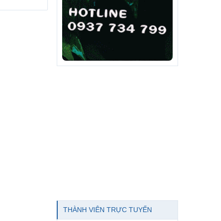
THÀNH VIÊN TRỰC TUYẾN