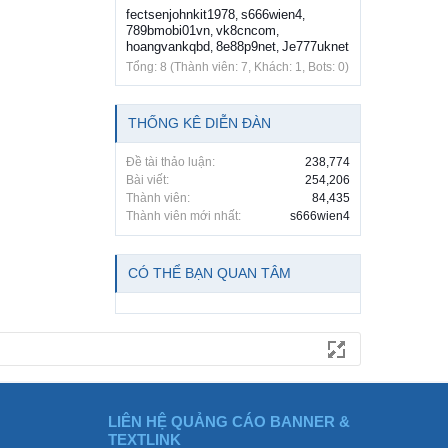
fectsenjohnkit1978
s666wien4
,
,
789bmobi01vn
vk8cncom
,
,
hoangvankqbd
8e88p9net
Je777uknet
,
,
Tổng: 8 (Thành viên: 7, Khách: 1, Bots: 0)
THỐNG KÊ DIỄN ĐÀN
Đề tài thảo luận:
238,774
Bài viết:
254,206
Thành viên:
84,435
Thành viên mới nhất:
s666wien4
CÓ THỂ BẠN QUAN TÂM
LIÊN HỆ QUẢNG CÁO BANNER &
TEXTLINK