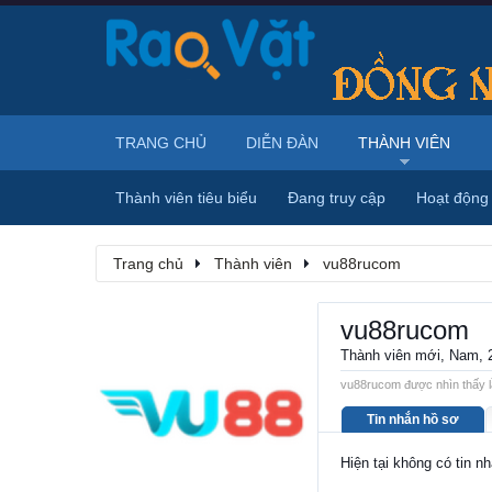
TRANG CHỦ
DIỄN ĐÀN
THÀNH VIÊN
Thành viên tiêu biểu
Đang truy cập
Hoạt động
Trang chủ
Thành viên
vu88rucom
vu88rucom
Thành viên mới
, Nam, 
vu88rucom được nhìn thấy l
Tin nhắn hồ sơ
Hiện tại không có tin 