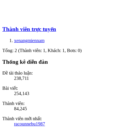
Thành viên trực tuyến
xenangmiennam
Tổng: 2 (Thành viên: 1, Khách: 1, Bots: 0)
Thống kê diễn đàn
Đề tài thảo luận:
238,711
Bài viết:
254,143
Thành viên:
84,245
Thành viên mới nhất:
racounnebu1987