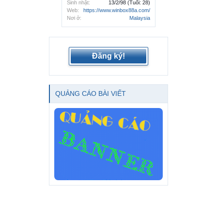
Sinh nhật:
13/2/98
(Tuổi: 28)
Web:
https://www.winbox88a.com/
Nơi ở:
Malaysia
Đăng ký!
QUẢNG CÁO BÀI VIẾT