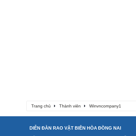
Trang chủ
Thành viên
Winvncompany1
DIỄN ĐÀN RAO VẶT BIÊN HÒA ĐỒNG NAI