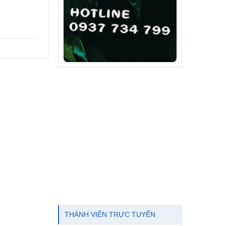
THÀNH VIÊN TRỰC TUYẾN