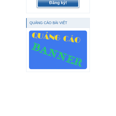
Đăng ký!
QUẢNG CÁO BÀI VIẾT