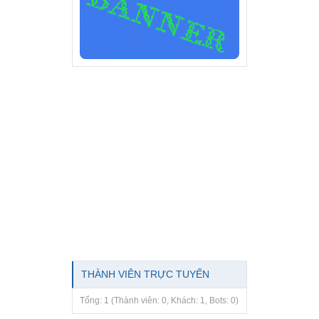
THÀNH VIÊN TRỰC TUYẾN
Tổng: 1 (Thành viên: 0, Khách: 1, Bots: 0)