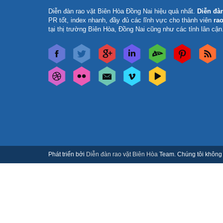
Diễn đàn rao vặt Biên Hòa Đồng Nai
hiệu quả nhất.
Diễn đà
PR tốt, index nhanh, đầy đủ các lĩnh vực cho thành viên
rao
tại thị trường Biên Hòa, Đồng Nai cũng như các tỉnh lân cận
Phát triển bởi
Diễn đàn rao vặt Biên Hòa
Team. Chúng tôi không c