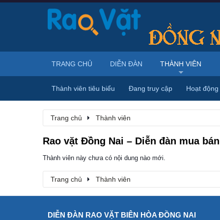
TRANG CHỦ
DIỄN ĐÀN
THÀNH VIÊN
Thành viên tiêu biểu
Đang truy cập
Hoạt động
Trang chủ
Thành viên
Rao vặt Đồng Nai – Diễn đàn mua bán,
Thành viên này chưa có nội dung nào mới.
Trang chủ
Thành viên
DIỄN ĐÀN RAO VẶT BIÊN HÒA ĐỒNG NAI