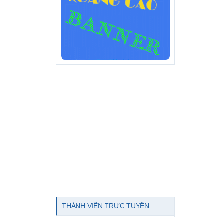
THÀNH VIÊN TRỰC TUYẾN