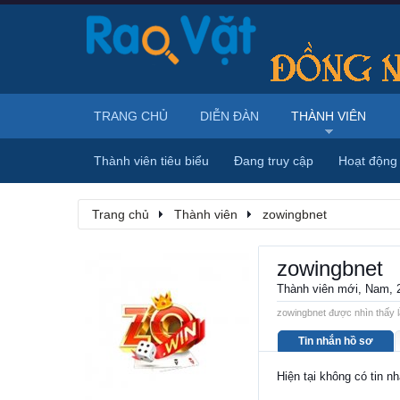
TRANG CHỦ
DIỄN ĐÀN
THÀNH VIÊN
Thành viên tiêu biểu
Đang truy cập
Hoạt động
Trang chủ
Thành viên
zowingbnet
zowingbnet
Thành viên mới
, Nam, 
zowingbnet được nhìn thấy l
Tin nhắn hồ sơ
Hiện tại không có tin n