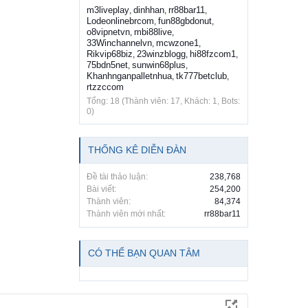
m3liveplay
dinhhan
rr88bar11
,
,
,
Lodeonlinebrcom
fun88gbdonut
,
,
o8vipnetvn
mbi88live
,
,
33Winchannelvn
mcwzone1
,
,
Rikvip68biz
23winzblogg
hi88fzcom1
,
,
,
75bdn5net
sunwin68plus
,
,
Khanhnganpalletnhua
tk777betclub
,
,
rtzzccom
Tổng: 18 (Thành viên: 17, Khách: 1, Bots:
0)
THỐNG KÊ DIỄN ĐÀN
Đề tài thảo luận:
238,768
Bài viết:
254,200
Thành viên:
84,374
Thành viên mới nhất:
rr88bar11
CÓ THỂ BẠN QUAN TÂM