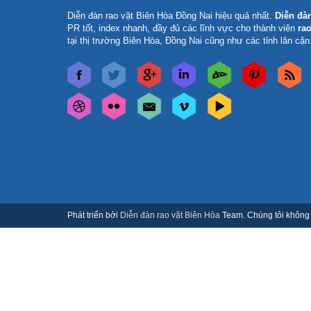
Diễn đàn rao vặt Biên Hòa Đồng Nai
hiệu quả nhất.
Diễn đà
PR tốt, index nhanh, đầy đủ các lĩnh vực cho thành viên
rao
tại thị trường Biên Hòa, Đồng Nai cũng như các tỉnh lân cận
Phát triển bởi
Diễn đàn rao vặt Biên Hòa
Team. Chúng tôi không c