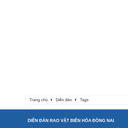
Trang chủ
Diễn đàn
Tags
DIỄN ĐÀN RAO VẶT BIÊN HÒA ĐỒNG NAI