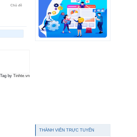
Chủ đề
Tag by
Tinhte.vn
THÀNH VIÊN TRỰC TUYẾN