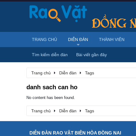
TRANG CHỦ
DIỄN ĐÀN
THÀNH VIÊN
Tìm kiếm diễn đàn
Bài viết gần đây
Trang chủ
Diễn đàn
Tags
danh sach can ho
No content has been found.
Trang chủ
Diễn đàn
Tags
DIỄN ĐÀN RAO VẶT BIÊN HÒA ĐỒNG NAI