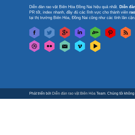
Diễn đàn rao vặt Biên Hòa Đồng Nai
hiệu quả nhất.
Diễn đà
PR tốt, index nhanh, đầy đủ các lĩnh vực cho thành viên
rao
tại thị trường Biên Hòa, Đồng Nai cũng như các tỉnh lân cận
Phát triển bởi
Diễn đàn rao vặt Biên Hòa
Team. Chúng tôi không c