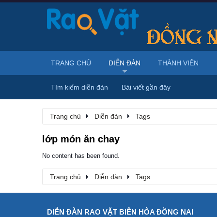
TRANG CHỦ
DIỄN ĐÀN
THÀNH VIÊN
Tìm kiếm diễn đàn
Bài viết gần đây
Trang chủ
Diễn đàn
Tags
lớp món ăn chay
No content has been found.
Trang chủ
Diễn đàn
Tags
DIỄN ĐÀN RAO VẶT BIÊN HÒA ĐỒNG NAI