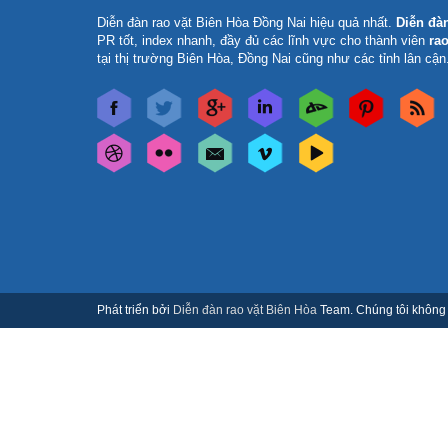
Diễn đàn rao vặt Biên Hòa Đồng Nai
hiệu quả nhất.
Diễn đà
PR tốt, index nhanh, đầy đủ các lĩnh vực cho thành viên
rao
tại thị trường Biên Hòa, Đồng Nai cũng như các tỉnh lân cận
Phát triển bởi
Diễn đàn rao vặt Biên Hòa
Team. Chúng tôi không c