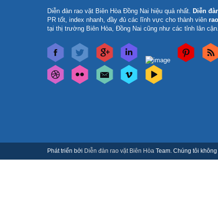
Diễn đàn rao vặt Biên Hòa Đồng Nai
hiệu quả nhất.
Diễn đà
PR tốt, index nhanh, đầy đủ các lĩnh vực cho thành viên
rao
tại thị trường Biên Hòa, Đồng Nai cũng như các tỉnh lân cận
Phát triển bởi
Diễn đàn rao vặt Biên Hòa
Team. Chúng tôi không c