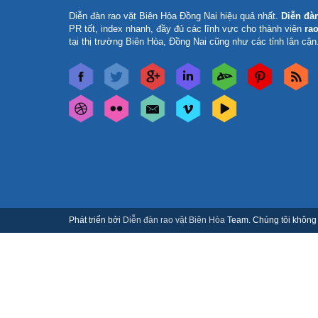
Diễn đàn rao vặt Biên Hòa Đồng Nai
hiệu quả nhất.
Diễn đà
PR tốt, index nhanh, đầy đủ các lĩnh vực cho thành viên
rao
tại thị trường Biên Hòa, Đồng Nai cũng như các tỉnh lân cận
Phát triển bởi
Diễn đàn rao vặt Biên Hòa
Team. Chúng tôi không c