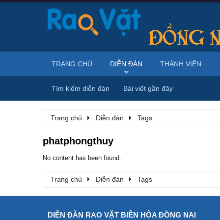
TRANG CHỦ
DIỄN ĐÀN
THÀNH VIÊN
Tìm kiếm diễn đàn
Bài viết gần đây
Trang chủ
Diễn đàn
Tags
phatphongthuy
No content has been found.
Trang chủ
Diễn đàn
Tags
DIỄN ĐÀN RAO VẶT BIÊN HÒA ĐỒNG NAI