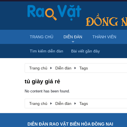
TRANG CHỦ
DIỄN ĐÀN
THÀNH VIÊN
Tìm kiếm diễn đàn
Bài viết gần đây
Trang chủ
Diễn đàn
Tags
tủ giày giá rẻ
No content has been found.
Trang chủ
Diễn đàn
Tags
DIỄN ĐÀN RAO VẶT BIÊN HÒA ĐỒNG NAI