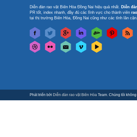
Diễn đàn rao vặt Biên Hòa Đồng Nai
hiệu quả nhất.
Diễn đà
PR tốt, index nhanh, đầy đủ các lĩnh vực cho thành viên
rao
tại thị trường Biên Hòa, Đồng Nai cũng như các tỉnh lân cận
Phát triển bởi
Diễn đàn rao vặt Biên Hòa
Team. Chúng tôi không c