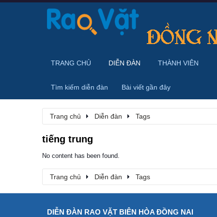
TRANG CHỦ
DIỄN ĐÀN
THÀNH VIÊN
Tìm kiếm diễn đàn
Bài viết gần đây
Trang chủ
Diễn đàn
Tags
tiếng trung
No content has been found.
Trang chủ
Diễn đàn
Tags
DIỄN ĐÀN RAO VẶT BIÊN HÒA ĐỒNG NAI