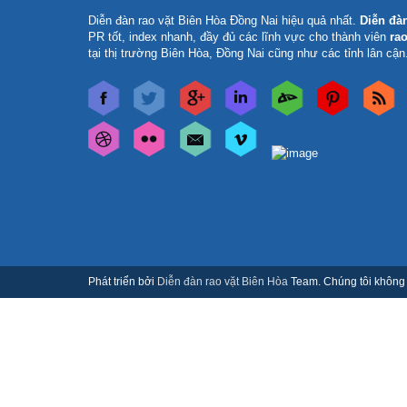
Diễn đàn rao vặt Biên Hòa Đồng Nai
hiệu quả nhất.
Diễn đà
PR tốt, index nhanh, đầy đủ các lĩnh vực cho thành viên
rao
tại thị trường Biên Hòa, Đồng Nai cũng như các tỉnh lân cận
Phát triển bởi
Diễn đàn rao vặt Biên Hòa
Team. Chúng tôi không c