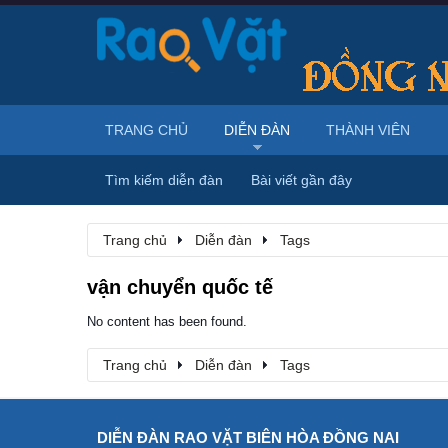
TRANG CHỦ
DIỄN ĐÀN
THÀNH VIÊN
Tìm kiếm diễn đàn
Bài viết gần đây
Trang chủ
Diễn đàn
Tags
vận chuyển quốc tế
No content has been found.
Trang chủ
Diễn đàn
Tags
DIỄN ĐÀN RAO VẶT BIÊN HÒA ĐỒNG NAI