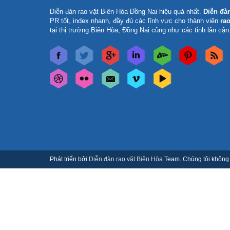
Diễn đàn rao vặt Biên Hòa Đồng Nai
hiệu quả nhất.
Diễn đà
PR tốt, index nhanh, đầy đủ các lĩnh vực cho thành viên
rao
tại thị trường Biên Hòa, Đồng Nai cũng như các tỉnh lân cận
Phát triển bởi
Diễn đàn rao vặt Biên Hòa
Team. Chúng tôi không c